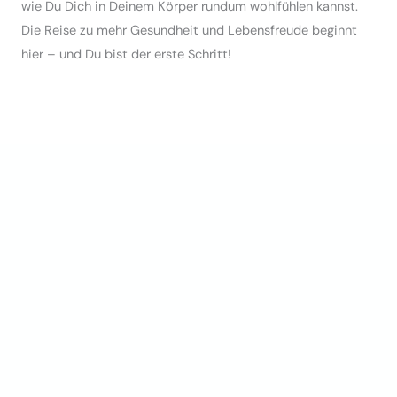
wie Du Dich in Deinem Körper rundum wohlfühlen kannst.
Die Reise zu mehr Gesundheit und Lebensfreude beginnt
hier – und Du bist der erste Schritt!