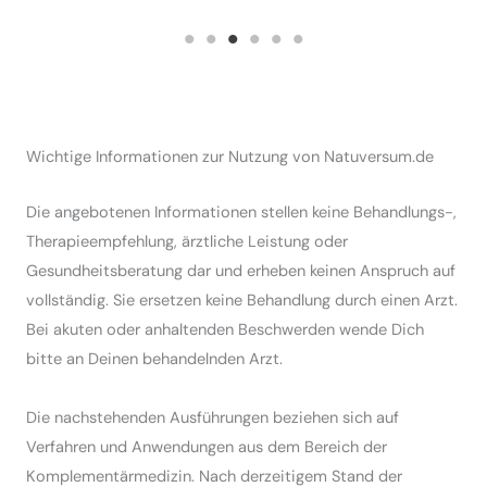
Wichtige Informationen zur Nutzung von Natuversum.de
Die angebotenen Informationen stellen keine Behandlungs-,
Therapieempfehlung, ärztliche Leistung oder
Gesundheitsberatung dar und erheben keinen Anspruch auf
vollständig. Sie ersetzen keine Behandlung durch einen Arzt.
Bei akuten oder anhaltenden Beschwerden wende Dich
bitte an Deinen behandelnden Arzt.
Die nachstehenden Ausführungen beziehen sich auf
Verfahren und Anwendungen aus dem Bereich der
Komplementärmedizin. Nach derzeitigem Stand der