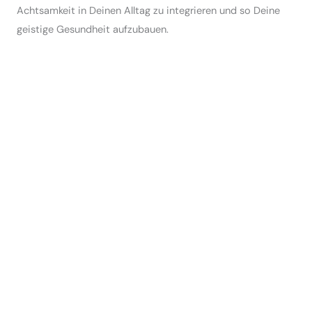
Achtsamkeit in Deinen Alltag zu integrieren und so Deine
geistige Gesundheit aufzubauen.