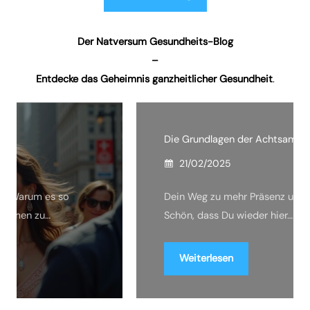
Der Natversum Gesundheits-Blog
–
Entdecke das Geheimnis ganzheitlicher Gesundheit
.
Die Grundlagen der Achtsamkeit
21/02/2025
Dein Weg zu mehr Präsenz und Zufriedenheit
Schön, dass Du wieder hier…
Weiterlesen