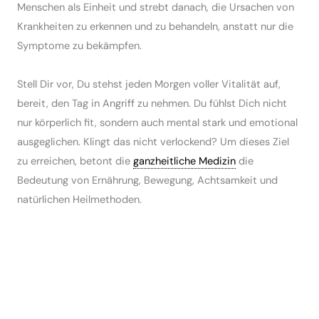
Menschen als Einheit und strebt danach, die Ursachen von
Krankheiten zu erkennen und zu behandeln, anstatt nur die
Symptome zu bekämpfen.
Stell Dir vor, Du stehst jeden Morgen voller Vitalität auf,
bereit, den Tag in Angriff zu nehmen. Du fühlst Dich nicht
nur körperlich fit, sondern auch mental stark und emotional
ausgeglichen. Klingt das nicht verlockend? Um dieses Ziel
zu erreichen, betont die
ganzheitliche Medizin
die
Bedeutung von Ernährung, Bewegung, Achtsamkeit und
natürlichen Heilmethoden.