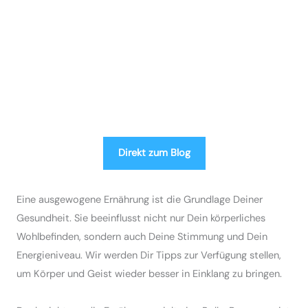
Direkt zum Blog
Eine ausgewogene Ernährung ist die Grundlage Deiner
Gesundheit. Sie beeinflusst nicht nur Dein körperliches
Wohlbefinden, sondern auch Deine Stimmung und Dein
Energieniveau. Wir werden Dir Tipps zur Verfügung stellen,
um Körper und Geist wieder besser in Einklang zu bringen.