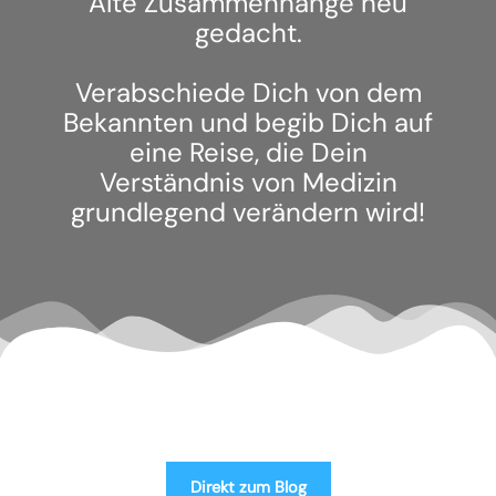
Alte Zusammenhänge neu
gedacht.
Verabschiede Dich von dem
Bekannten und begib Dich auf
eine Reise, die Dein
Verständnis von Medizin
grundlegend verändern wird!
Direkt zum Blog