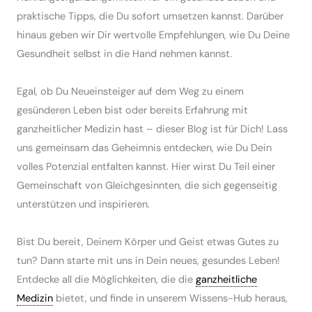
praktische Tipps, die Du sofort umsetzen kannst. Darüber
hinaus geben wir Dir wertvolle Empfehlungen, wie Du Deine
Gesundheit selbst in die Hand nehmen kannst.
Egal, ob Du Neu­einsteiger auf dem Weg zu einem
gesünderen Leben bist oder bereits Erfahrung mit
ganzheitlicher Medizin hast – dieser Blog ist für Dich! Lass
uns gemeinsam das Geheimnis entdecken, wie Du Dein
volles Potenzial entfalten kannst. Hier wirst Du Teil einer
Gemeinschaft von Gleichgesinnten, die sich gegenseitig
unterstützen und inspirieren.
Bist Du bereit, Deinem Körper und Geist etwas Gutes zu
tun? Dann starte mit uns in Dein neues, gesundes Leben!
Entdecke all die Möglichkeiten, die die
ganzheitliche
Medizin
bietet, und finde in unserem Wissens-Hub heraus,