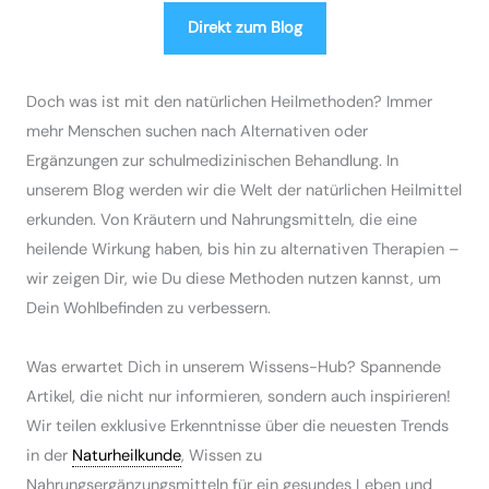
Direkt zum Blog
Doch was ist mit den natürlichen Heilmethoden? Immer
mehr Menschen suchen nach Alternativen oder
Ergänzungen zur schulmedizinischen Behandlung. In
unserem Blog werden wir die Welt der natürlichen Heilmittel
erkunden. Von Kräutern und Nahrungsmitteln, die eine
heilende Wirkung haben, bis hin zu alternativen Therapien –
wir zeigen Dir, wie Du diese Methoden nutzen kannst, um
Dein Wohlbefinden zu verbessern.
Was erwartet Dich in unserem Wissens-Hub? Spannende
Artikel, die nicht nur informieren, sondern auch inspirieren!
Wir teilen exklusive Erkenntnisse über die neuesten Trends
in der
Naturheilkunde
, Wissen zu
Nahrungsergänzungsmitteln für ein gesundes Leben und