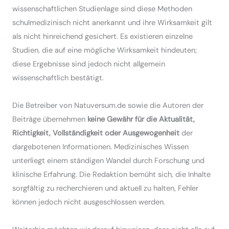
wissenschaftlichen Studienlage sind diese Methoden
schulmedizinisch nicht anerkannt und ihre Wirksamkeit gilt
als nicht hinreichend gesichert. Es existieren einzelne
Studien, die auf eine mögliche Wirksamkeit hindeuten;
diese Ergebnisse sind jedoch nicht allgemein
wissenschaftlich bestätigt.
Die Betreiber von Natuversum.de sowie die Autoren der
Beiträge übernehmen
keine Gewähr für die Aktualität,
Richtigkeit, Vollständigkeit oder Ausgewogenheit
der
dargebotenen Informationen. Medizinisches Wissen
unterliegt einem ständigen Wandel durch Forschung und
klinische Erfahrung. Die Redaktion bemüht sich, die Inhalte
sorgfältig zu recherchieren und aktuell zu halten, Fehler
können jedoch nicht ausgeschlossen werden.