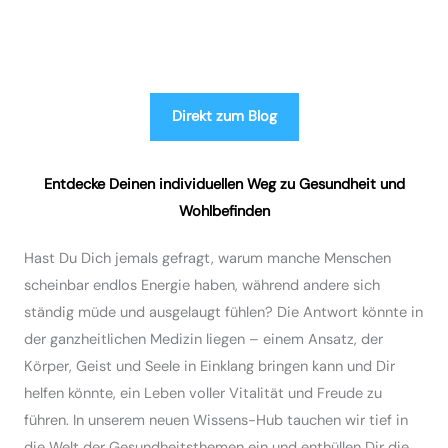
Direkt zum Blog
Entdecke Deinen individuellen Weg zu Gesundheit und
Wohlbefinden
Hast Du Dich jemals gefragt, warum manche Menschen
scheinbar endlos Energie haben, während andere sich
ständig müde und ausgelaugt fühlen? Die Antwort könnte in
der ganzheitlichen Medizin liegen – einem Ansatz, der
Körper, Geist und Seele in Einklang bringen kann und Dir
helfen könnte, ein Leben voller Vitalität und Freude zu
führen. In unserem neuen Wissens-Hub tauchen wir tief in
die Welt der Gesundheitsthemen ein und enthüllen Dir die