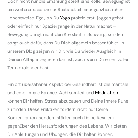
Doch nicht nur die Ernährung spielt eine Rolle. Bewegung ist
ein weiterer essenzieller Bestandteil einer ganzheitlichen
Lebensweise. Egal, ob Du
Yoga
praktizierst, joggen gehst
oder einfach nur Spaziergänge in der Natur machst –
Bewegung bringt nicht den Kreislauf in Schwung, sondern
sorgt auch dafür, dass Du Dich allgemein besser fühlst. In
unserem Blog zeigen wir Dir, wie Du wieder Ausgleich in
Deinen Alltag integrieren kannst, auch wenn Du einen vollen
Terminkalender hast.
Ein oft übersehener Aspekt der Gesundheit ist die mentale
und emotionale Balance. Achtsamkeit und
Meditation
können Dir helfen, Stress abzubauen und Deine innere Ruhe
zu finden. Diese Praktiken fördern nicht nur Deine
Konzentration, sondern stärken auch Deine Resilienz
gegenüber den Herausforderungen des Lebens. Wir bieten
Dir Anleitungen und Übungen, die Dir helfen können,