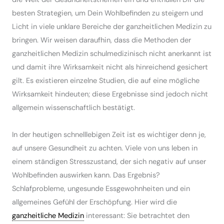
besten Strategien, um Dein Wohlbefinden zu steigern und
Licht in viele unklare Bereiche der ganzheitlichen Medizin zu
bringen. Wir weisen daraufhin, dass die Methoden der
ganzheitlichen Medizin schulmedizinisch nicht anerkannt ist
und damit ihre Wirksamkeit nicht als hinreichend gesichert
gilt. Es existieren einzelne Studien, die auf eine mögliche
Wirksamkeit hindeuten; diese Ergebnisse sind jedoch nicht
allgemein wissenschaftlich bestätigt.
In der heutigen schnelllebigen Zeit ist es wichtiger denn je,
auf unsere Gesundheit zu achten. Viele von uns leben in
einem ständigen Stresszustand, der sich negativ auf unser
Wohlbefinden auswirken kann. Das Ergebnis?
Schlafprobleme, ungesunde Essgewohnheiten und ein
allgemeines Gefühl der Erschöpfung. Hier wird die
ganzheitliche Medizin
interessant: Sie betrachtet den