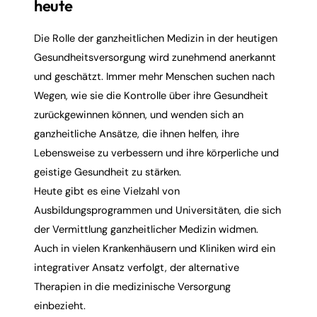
heute
Die Rolle der ganzheitlichen Medizin in der heutigen
Gesundheitsversorgung wird zunehmend anerkannt
und geschätzt. Immer mehr Menschen suchen nach
Wegen, wie sie die Kontrolle über ihre Gesundheit
zurückgewinnen können, und wenden sich an
ganzheitliche Ansätze, die ihnen helfen, ihre
Lebensweise zu verbessern und ihre körperliche und
geistige Gesundheit zu stärken.
Heute gibt es eine Vielzahl von
Ausbildungsprogrammen und Universitäten, die sich
der Vermittlung ganzheitlicher Medizin widmen.
Auch in vielen Krankenhäusern und Kliniken wird ein
integrativer Ansatz verfolgt, der alternative
Therapien in die medizinische Versorgung
einbezieht.