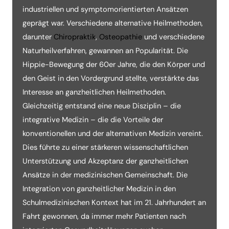
industriellen und symptomorientierten Ansätzen
geprägt war. Verschiedene alternative Heilmethoden,
darunter
Chiropraktik
,
Osteopathie
und verschiedene
Naturheilverfahren, gewannen an Popularität. Die
Hippie-Bewegung der 60er Jahre, die den Körper und
den Geist in den Vordergrund stellte, verstärkte das
Interesse an ganzheitlichen Heilmethoden.
Gleichzeitig entstand eine neue Disziplin – die
integrative Medizin – die die Vorteile der
konventionellen und der alternativen Medizin vereint.
Dies führte zu einer stärkeren wissenschaftlichen
Unterstützung und Akzeptanz der ganzheitlichen
Ansätze in der medizinischen Gemeinschaft. Die
Integration von ganzheitlicher Medizin in den
Schulmedizinischen Kontext hat im 21. Jahrhundert an
Fahrt gewonnen, da immer mehr Patienten nach