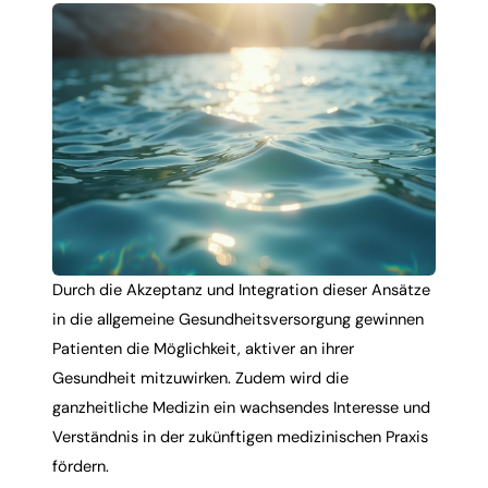
Durch die Akzeptanz und Integration dieser Ansätze
in die allgemeine Gesundheitsversorgung gewinnen
Patienten die Möglichkeit, aktiver an ihrer
Gesundheit mitzuwirken. Zudem wird die
ganzheitliche Medizin
ein wachsendes Interesse und
Verständnis in der zukünftigen medizinischen Praxis
fördern.