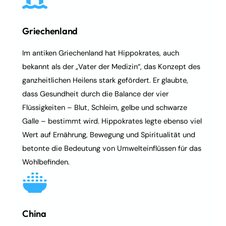
Griechenland
Im antiken Griechenland hat Hippokrates, auch
bekannt als der „Vater der Medizin“, das Konzept des
ganzheitlichen Heilens stark gefördert. Er glaubte,
dass Gesundheit durch die Balance der vier
Flüssigkeiten – Blut, Schleim, gelbe und schwarze
Galle – bestimmt wird. Hippokrates legte ebenso viel
Wert auf Ernährung, Bewegung und Spiritualität und
betonte die Bedeutung von Umwelteinflüssen für das
Wohlbefinden.
China