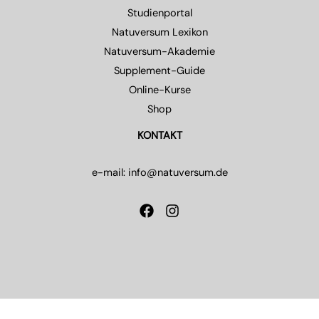
Studienportal
Natuversum Lexikon
Natuversum-Akademie
Supplement-Guide
Online-Kurse
Shop
KONTAKT
e-mail: info@natuversum.de