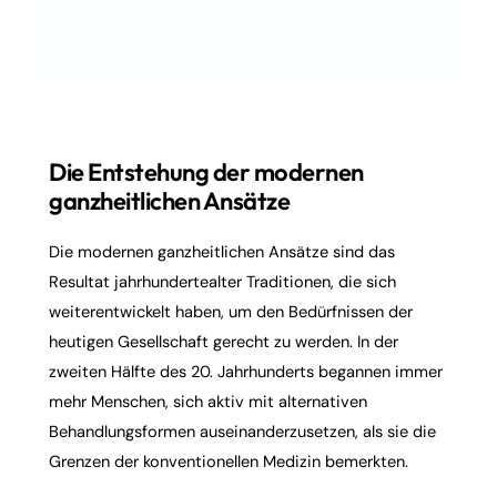
Die Entstehung der modernen
ganzheitlichen Ansätze
Die modernen ganzheitlichen Ansätze sind das
Resultat jahrhundertealter Traditionen, die sich
weiterentwickelt haben, um den Bedürfnissen der
heutigen Gesellschaft gerecht zu werden. In der
zweiten Hälfte des 20. Jahrhunderts begannen immer
mehr Menschen, sich aktiv mit alternativen
Behandlungsformen auseinanderzusetzen, als sie die
Grenzen der konventionellen Medizin bemerkten.