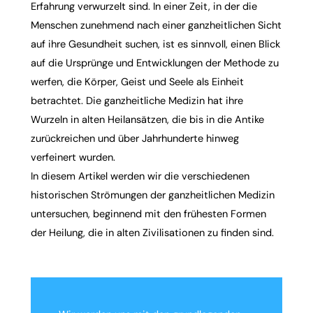
Erfahrung verwurzelt sind. In einer Zeit, in der die
Menschen zunehmend nach einer ganzheitlichen Sicht
auf ihre Gesundheit suchen, ist es sinnvoll, einen Blick
auf die Ursprünge und Entwicklungen der Methode zu
werfen, die Körper, Geist und Seele als Einheit
betrachtet. Die
ganzheitliche Medizin
hat ihre
Wurzeln in alten Heilansätzen, die bis in die Antike
zurückreichen und über Jahrhunderte hinweg
verfeinert wurden.
In diesem Artikel werden wir die verschiedenen
historischen Strömungen der ganzheitlichen Medizin
untersuchen, beginnend mit den frühesten Formen
der Heilung, die in alten Zivilisationen zu finden sind.