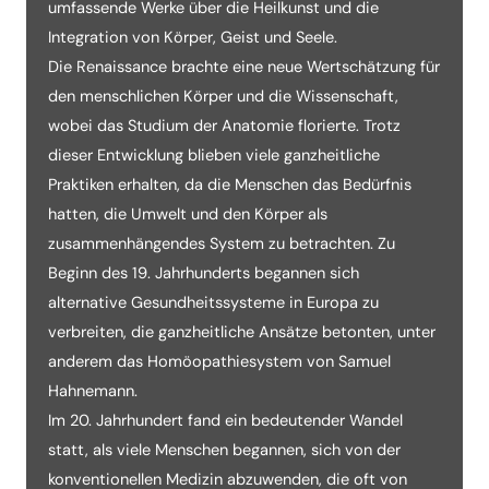
umfassende Werke über die Heilkunst und die
Integration von Körper, Geist und Seele.
Die Renaissance brachte eine neue Wertschätzung für
den menschlichen Körper und die Wissenschaft,
wobei das Studium der Anatomie florierte. Trotz
dieser Entwicklung blieben viele ganzheitliche
Praktiken erhalten, da die Menschen das Bedürfnis
hatten, die Umwelt und den Körper als
zusammenhängendes System zu betrachten. Zu
Beginn des 19. Jahrhunderts begannen sich
alternative Gesundheitssysteme in Europa zu
verbreiten, die ganzheitliche Ansätze betonten, unter
anderem das Homöopathiesystem von Samuel
Hahnemann.
Im 20. Jahrhundert fand ein bedeutender Wandel
statt, als viele Menschen begannen, sich von der
konventionellen Medizin abzuwenden, die oft von