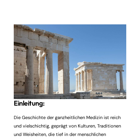
Einleitung:
Die Geschichte der ganzheitlichen Medizin ist reich
und vielschichtig, geprägt von Kulturen, Traditionen
und Weisheiten, die tief in der menschlichen