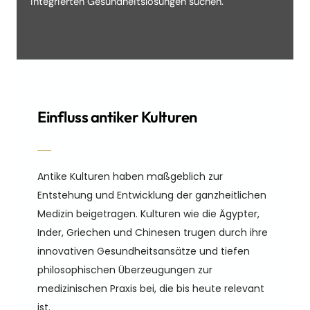
integrierten Gesundheitslösungen suchen.
Einfluss antiker Kulturen
Antike Kulturen haben maßgeblich zur
Entstehung und Entwicklung der ganzheitlichen
Medizin beigetragen. Kulturen wie die Ägypter,
Inder, Griechen und Chinesen trugen durch ihre
innovativen Gesundheitsansätze und tiefen
philosophischen Überzeugungen zur
medizinischen Praxis bei, die bis heute relevant
ist.