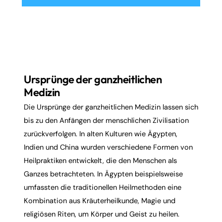
Ursprünge der ganzheitlichen
Medizin
Die Ursprünge der ganzheitlichen Medizin lassen sich
bis zu den Anfängen der menschlichen Zivilisation
zurückverfolgen. In alten Kulturen wie Ägypten,
Indien und China wurden verschiedene Formen von
Heilpraktiken entwickelt, die den Menschen als
Ganzes betrachteten. In Ägypten beispielsweise
umfassten die traditionellen Heilmethoden eine
Kombination aus Kräuterheilkunde, Magie und
religiösen Riten, um Körper und Geist zu heilen.