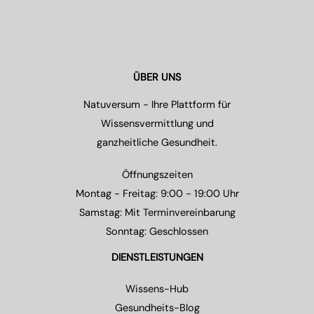
ÜBER UNS
Natuversum - Ihre Plattform für
Wissensvermittlung und
ganzheitliche Gesundheit.
Öffnungszeiten
Montag - Freitag: 9:00 - 19:00 Uhr
Samstag: Mit Terminvereinbarung
Sonntag: Geschlossen
DIENSTLEISTUNGEN
Wissens-Hub
Gesundheits-Blog