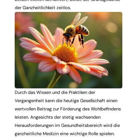
der Ganzheitlichkeit zeitlos.
Durch das Wissen und die Praktiken der
Vergangenheit kann die heutige Gesellschaft einen
wertvollen Beitrag zur Förderung des Wohlbefindens
leisten. Angesichts der stetig wachsenden
Herausforderungen im Gesundheitsbereich wird die
ganzheitliche Medizin
eine wichtige Rolle spielen.