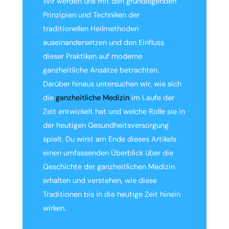
Wir werden uns mit den grundlegenden
Prinzipien und Techniken der
traditionellen Heilmethoden
auseinandersetzen und den Einfluss
dieser Praktiken auf moderne
ganzheitliche Ansätze betrachten.
Darüber hinaus untersuchen wir, wie sich
die
ganzheitliche Medizin
im Laufe der
Zeit entwickelt hat und welche Rolle sie in
der heutigen Gesundheitsversorgung
spielt. Du wirst am Ende dieses Artikels
einen umfassenden Überblick über die
Geschichte der ganzheitlichen Medizin
erhalten und verstehen, wie diese
Traditionen bis in die heutige Zeit hinein
wirken.