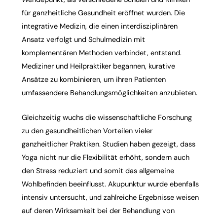
für ganzheitliche Gesundheit eröffnet wurden. Die
integrative Medizin, die einen interdisziplinären
Ansatz verfolgt und Schulmedizin mit
komplementären Methoden verbindet, entstand.
Mediziner und Heilpraktiker begannen, kurative
Ansätze zu kombinieren, um ihren Patienten
umfassendere Behandlungsmöglichkeiten anzubieten.
Gleichzeitig wuchs die wissenschaftliche Forschung
zu den gesundheitlichen Vorteilen vieler
ganzheitlicher Praktiken. Studien haben gezeigt, dass
Yoga
nicht nur die Flexibilität erhöht, sondern auch
den Stress reduziert und somit das allgemeine
Wohlbefinden beeinflusst.
Akupunktur
wurde ebenfalls
intensiv untersucht, und zahlreiche Ergebnisse weisen
auf deren Wirksamkeit bei der Behandlung von