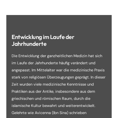
Entwicklung im Laufe der
Jahrhunderte
Die Entwicklung der ganzheitlichen Medizin hat sich
im Laufe der Jahrhunderte häufig verändert und
angepasst. Im Mittelalter war die medizinische Praxis
stark von religiösen Überzeugungen geprägt. In dieser
Zeit wurden viele medizinische Kenntnisse und
Praktiken aus der Antike, insbesondere aus dem
griechischen und römischen Raum, durch die
islamische Kultur bewahrt und weiterentwickelt.
Gelehrte wie Avicenna (Ibn Sina) schrieben