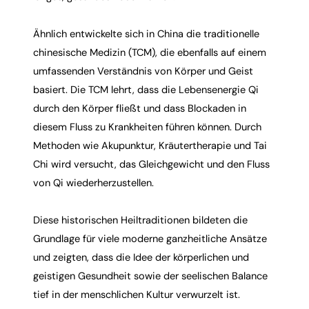
Ähnlich entwickelte sich in China die
traditionelle
chinesische Medizin (TCM)
, die ebenfalls auf einem
umfassenden Verständnis von Körper und Geist
basiert. Die TCM lehrt, dass die Lebensenergie Qi
durch den Körper fließt und dass Blockaden in
diesem Fluss zu Krankheiten führen können. Durch
Methoden wie
Akupunktur
, Kräutertherapie und Tai
Chi wird versucht, das Gleichgewicht und den Fluss
von Qi wiederherzustellen.
Diese historischen Heiltraditionen bildeten die
Grundlage für viele moderne ganzheitliche Ansätze
und zeigten, dass die Idee der körperlichen und
geistigen Gesundheit sowie der seelischen Balance
tief in der menschlichen Kultur verwurzelt ist.