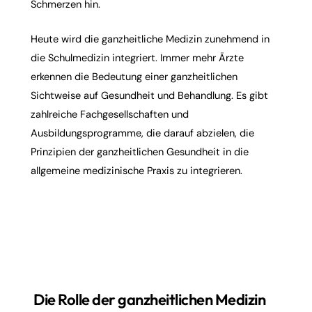
Schmerzen hin.
Heute wird die
ganzheitliche Medizin
zunehmend in
die Schulmedizin integriert. Immer mehr Ärzte
erkennen die Bedeutung einer ganzheitlichen
Sichtweise auf Gesundheit und Behandlung. Es gibt
zahlreiche Fachgesellschaften und
Ausbildungsprogramme, die darauf abzielen, die
Prinzipien der ganzheitlichen Gesundheit in die
allgemeine medizinische Praxis zu integrieren.
Die Rolle der ganzheitlichen Medizin