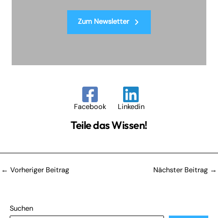
Zum Newsletter
Facebook
Linkedin
Teile das Wissen!
←
Vorheriger Beitrag
Nächster Beitrag
→
Suchen