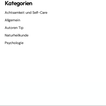
Kategorien
Achtsamkeit und Self-Care
Allgemein
Autoren Tip
Naturheilkunde
Psychologie