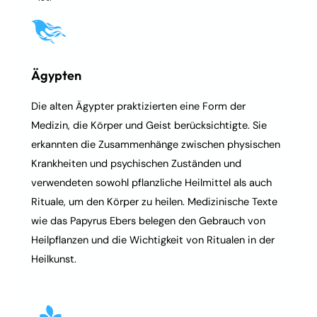
Ägypten
Die alten Ägypter praktizierten eine Form der
Medizin, die Körper und Geist berücksichtigte. Sie
erkannten die Zusammenhänge zwischen physischen
Krankheiten und psychischen Zuständen und
verwendeten sowohl pflanzliche Heilmittel als auch
Rituale, um den Körper zu heilen. Medizinische Texte
wie das Papyrus Ebers belegen den Gebrauch von
Heilpflanzen und die Wichtigkeit von Ritualen in der
Heilkunst.