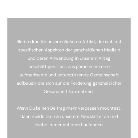
Bleibe dran für unsere nächsten Artikel, die sich mit
spezifischen Aspekten der ganzheitlichen Medizin
und deren Anwendung in unserem Alltag
beschäftigen. Lass uns gemeinsam eine
aufmerksame und unterstützende Gemeinschaft
aufbauen, die sich auf die Förderung ganzheitlicher
Gesundheit konzentriert!
Wenn Du keinen Beitrag mehr verpassen möchtest,
dann melde Dich zu unserem Newsletter an und
bleibe immer auf dem Laufenden.