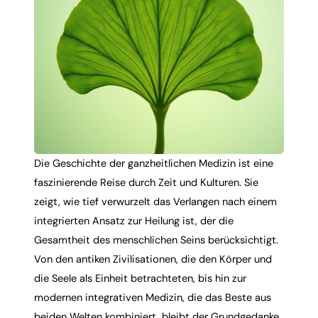
Die Geschichte der ganzheitlichen Medizin ist eine
faszinierende Reise durch Zeit und Kulturen. Sie
zeigt, wie tief verwurzelt das Verlangen nach einem
integrierten Ansatz zur Heilung ist, der die
Gesamtheit des menschlichen Seins berücksichtigt.
Von den antiken Zivilisationen, die den Körper und
die Seele als Einheit betrachteten, bis hin zur
modernen integrativen Medizin, die das Beste aus
beiden Welten kombiniert, bleibt der Grundgedanke