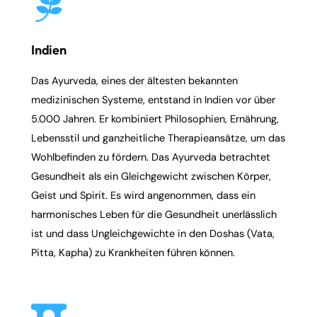
Indien
Das
Ayurveda
, eines der ältesten bekannten
medizinischen Systeme, entstand in Indien vor über
5.000 Jahren. Er kombiniert Philosophien, Ernährung,
Lebensstil und ganzheitliche Therapieansätze, um das
Wohlbefinden zu fördern. Das
Ayurveda
betrachtet
Gesundheit als ein Gleichgewicht zwischen Körper,
Geist und Spirit. Es wird angenommen, dass ein
harmonisches Leben für die Gesundheit unerlässlich
ist und dass Ungleichgewichte in den
Doshas
(Vata,
Pitta, Kapha) zu Krankheiten führen können.