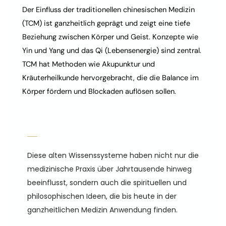
Der Einfluss der traditionellen chinesischen Medizin
(TCM) ist ganzheitlich geprägt und zeigt eine tiefe
Beziehung zwischen Körper und Geist. Konzepte wie
Yin und Yang
und das Qi (Lebensenergie) sind zentral.
TCM hat Methoden wie
Akupunktur
und
Kräuterheilkunde hervorgebracht, die die Balance im
Körper fördern und Blockaden auflösen sollen.
Diese alten Wissenssysteme haben nicht nur die
medizinische Praxis über Jahrtausende hinweg
beeinflusst, sondern auch die spirituellen und
philosophischen Ideen, die bis heute in der
ganzheitlichen Medizin Anwendung finden.