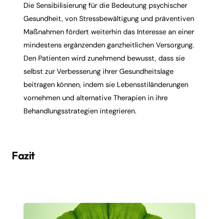
Die Sensibilisierung für die Bedeutung psychischer
Gesundheit, von Stressbewältigung und präventiven
Maßnahmen fördert weiterhin das Interesse an einer
mindestens ergänzenden ganzheitlichen Versorgung.
Den Patienten wird zunehmend bewusst, dass sie
selbst zur Verbesserung ihrer Gesundheitslage
beitragen können, indem sie Lebensstiländerungen
vornehmen und alternative Therapien in ihre
Behandlungsstrategien integrieren.
Fazit