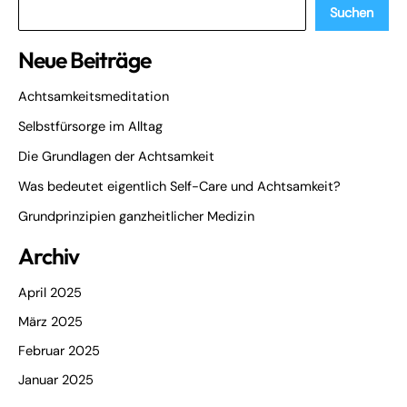
Suchen
Neue Beiträge
Achtsamkeitsmeditation
Selbstfürsorge im Alltag
Die Grundlagen der Achtsamkeit
Was bedeutet eigentlich Self-Care und Achtsamkeit?
Grundprinzipien ganzheitlicher Medizin
Archiv
April 2025
März 2025
Februar 2025
Januar 2025