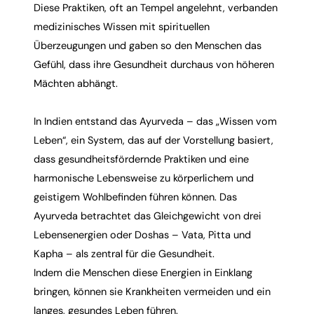
Diese Praktiken, oft an Tempel angelehnt, verbanden
medizinisches Wissen mit spirituellen
Überzeugungen und gaben so den Menschen das
Gefühl, dass ihre Gesundheit durchaus von höheren
Mächten abhängt.
In Indien entstand das
Ayurveda
– das „Wissen vom
Leben“, ein System, das auf der Vorstellung basiert,
dass gesundheitsfördernde Praktiken und eine
harmonische Lebensweise zu körperlichem und
geistigem Wohlbefinden führen können. Das
Ayurveda
betrachtet das Gleichgewicht von drei
Lebensenergien oder
Doshas
– Vata, Pitta und
Kapha – als zentral für die Gesundheit.
Indem die Menschen diese Energien in Einklang
bringen, können sie Krankheiten vermeiden und ein
langes, gesundes Leben führen.