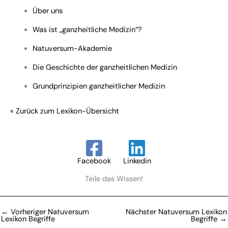
Über uns
Was ist „ganzheitliche Medizin“?
Natuversum-Akademie
Die Geschichte der ganzheitlichen Medizin
Grundprinzipien ganzheitlicher Medizin
« Zurück zum Lexikon-Übersicht
Facebook
Linkedin
Teile das Wissen!
←
Vorheriger Natuversum
Nächster Natuversum Lexikon
Lexikon Begriffe
Begriffe
→