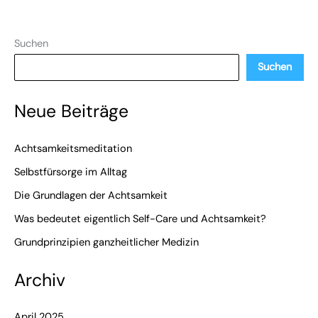
Suchen
Suchen
Neue Beiträge
Achtsamkeitsmeditation
Selbstfürsorge im Alltag
Die Grundlagen der Achtsamkeit
Was bedeutet eigentlich Self-Care und Achtsamkeit?
Grundprinzipien ganzheitlicher Medizin
Archiv
April 2025