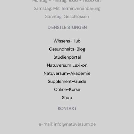
Montag - Freitag: 9:00 - 19:00 Uhr
Samstag: Mit Terminvereinbarung
Sonntag: Geschlossen
DIENSTLEISTUNGEN
Wissens-Hub
Gesundheits-Blog
Studienportal
Natuversum Lexikon
Natuversum-Akademie
Supplement-Guide
Online-Kurse
Shop
KONTAKT
e-mail: info@natuversum.de