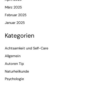
März 2025
Februar 2025
Januar 2025
Kategorien
Achtsamkeit und Self-Care
Allgemein
Autoren Tip
Naturheilkunde
Psychologie