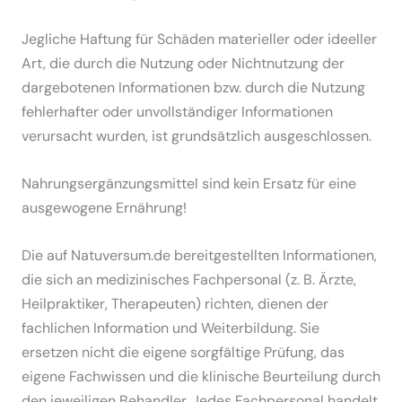
Jegliche Haftung für Schäden materieller oder ideeller
Art, die durch die Nutzung oder Nichtnutzung der
dargebotenen Informationen bzw. durch die Nutzung
fehlerhafter oder unvollständiger Informationen
verursacht wurden, ist grundsätzlich ausgeschlossen.
Nahrungsergänzungsmittel sind kein Ersatz für eine
ausgewogene Ernährung!
Die auf Natuversum.de bereitgestellten Informationen,
die sich an medizinisches Fachpersonal (z. B. Ärzte,
Heilpraktiker, Therapeuten) richten, dienen der
fachlichen Information und Weiterbildung. Sie
ersetzen nicht die eigene sorgfältige Prüfung, das
eigene Fachwissen und die klinische Beurteilung durch
den jeweiligen Behandler. Jedes Fachpersonal handelt