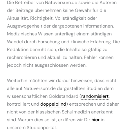
Die Betreiber von Natuversum.de sowie die Autoren
der Beiträge übernehmen keine Gewähr für die
Aktualität, Richtigkeit, Vollständigkeit oder
Ausgewogenheit der dargebotenen Informationen.
Medizinisches Wissen unterliegt einem ständigen
Wandel durch Forschung und klinische Erfahrung. Die
Redaktion bemüht sich, die Inhalte sorgfältig zu
recherchieren und aktuell zu halten, Fehler können
jedoch nicht ausgeschlossen werden.
Weiterhin möchten wir darauf hinweisen, dass nicht
alle auf Natuversum.de dargestellten Studien dem
wissenschaftlichen Goldstandard (
randomisiert
,
kontrolliert und
doppelblind
) entsprechen und daher
nicht von der klassischen Schulmedizin anerkannt
sind. Warum dies so ist, erklären wir Dir
hier
in
unserem Studienportal.