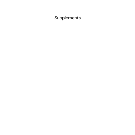
Supplements