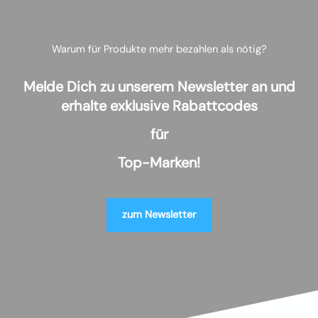
Warum für Produkte mehr bezahlen als nötig?
Melde Dich zu unserem Newsletter an und
erhalte exklusive Rabattcodes
für
Top-Marken!
zum Newsletter