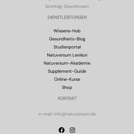
Sonntag: Geschlossen
DIENSTLEISTUNGEN
Wissens-Hub
Gesundheits-Blog
Studienportal
Natuversum Lexikon
Natuversum-Akademie
Supplement-Guide
Online-Kurse
Shop
KONTAKT
e-mail: info@natuversum.de