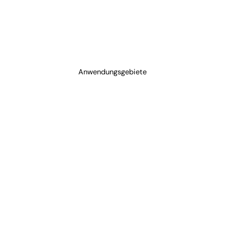
Anwendungsgebiete