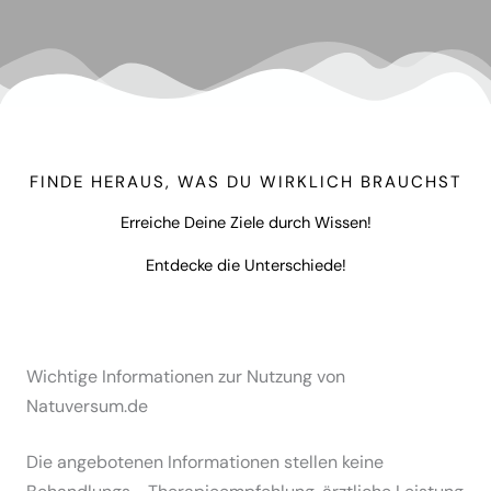
FINDE HERAUS, WAS DU WIRKLICH BRAUCHST
Erreiche Deine Ziele durch Wissen!
Entdecke die Unterschiede!
Wichtige Informationen zur Nutzung von
Natuversum.de
Die angebotenen Informationen stellen keine