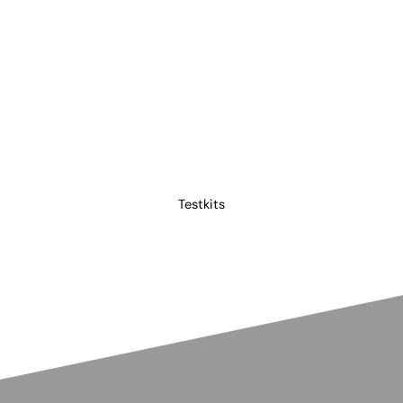
Testkits