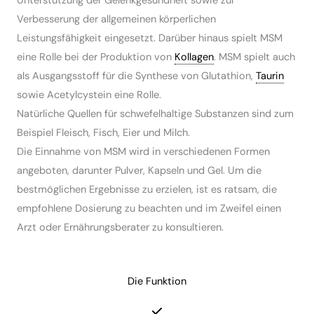
Unterstützung der Gelenkgesundheit sowie zur
Verbesserung der allgemeinen körperlichen
Leistungsfähigkeit eingesetzt. Darüber hinaus spielt MSM
eine Rolle bei der Produktion von
Kollagen
. MSM spielt auch
als Ausgangsstoff für die Synthese von Glutathion,
Taurin
sowie Acetylcystein eine Rolle.
Natürliche Quellen für schwefelhaltige Substanzen sind zum
Beispiel Fleisch, Fisch, Eier und Milch.
Die Einnahme von MSM wird in verschiedenen Formen
angeboten, darunter Pulver, Kapseln und Gel. Um die
bestmöglichen Ergebnisse zu erzielen, ist es ratsam, die
empfohlene Dosierung zu beachten und im Zweifel einen
Arzt oder Ernährungsberater zu konsultieren.
Die Funktion