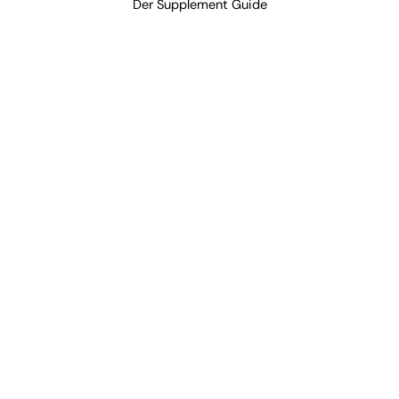
Der Supplement Guide