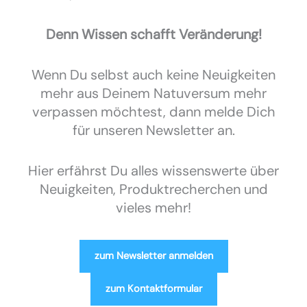
Denn Wissen schafft Veränderung!
Wenn Du selbst auch keine Neuigkeiten
mehr aus Deinem Natuversum mehr
verpassen möchtest, dann melde Dich
für unseren Newsletter an.
Hier erfährst Du alles wissenswerte über
Neuigkeiten, Produktrecherchen und
vieles mehr!
zum Newsletter anmelden
zum Kontaktformular