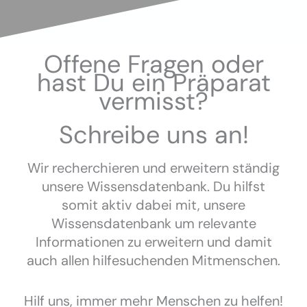
Offene Fragen oder
hast Du ein Präparat
vermisst?
Schreibe uns an!
Wir recherchieren und erweitern ständig
unsere Wissensdatenbank. Du hilfst
somit aktiv dabei mit, unsere
Wissensdatenbank um relevante
Informationen zu erweitern und damit
auch allen hilfesuchenden Mitmenschen.
Hilf uns, immer mehr Menschen zu helfen!