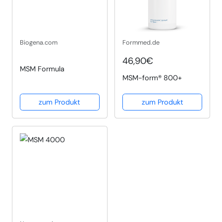
Biogena.com
Formmed.de
46,90€
MSM Formula
MSM-form® 800+
zum Produkt
zum Produkt