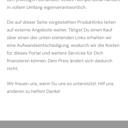
in vollem Umfang eigenverantwortlich.
Die auf dieser Seite vorgestellten Produktlinks leiten
auf externe Angebote weiter. Tätigst Du einen Kauf
über einen der unten stehenden Links erhalten wir
eine Aufwandsentschädigung, wodurch wir die Kosten
für dieses Portal und weitere Services für Dich
finanzieren können. Dein Preis ändert sich dadurch
nicht.
Wir freuen uns, wenn Du uns so unterstützt. Hilf uns,
anderen zu helfen! Danke!