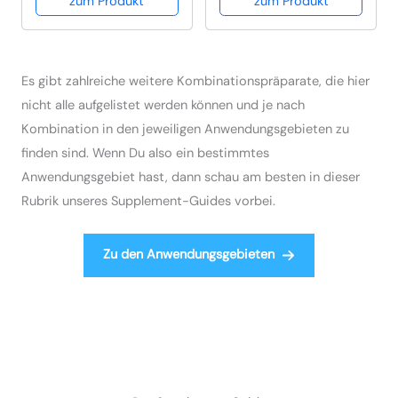
zum Produkt
zum Produkt
Es gibt zahlreiche weitere Kombinationspräparate, die hier
nicht alle aufgelistet werden können und je nach
Kombination in den jeweiligen Anwendungsgebieten zu
finden sind. Wenn Du also ein bestimmtes
Anwendungsgebiet hast, dann schau am besten in dieser
Rubrik unseres Supplement-Guides vorbei.
Zu den Anwendungsgebieten