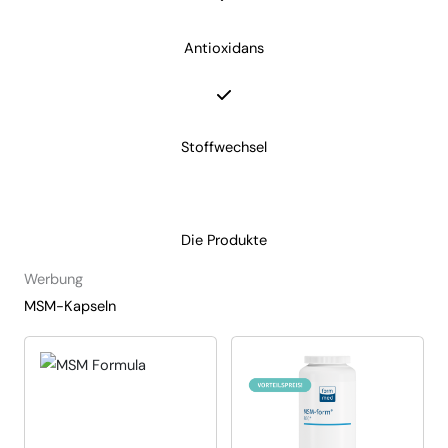
Antioxidans
Stoffwechsel
Die Produkte
Werbung
MSM-Kapseln