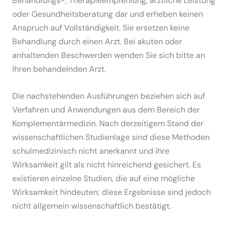
Behandlungs-, Therapieempfehlung, ärztliche Leistung
oder Gesundheitsberatung dar und erheben keinen
Anspruch auf Vollständigkeit. Sie ersetzen keine
Behandlung durch einen Arzt. Bei akuten oder
anhaltenden Beschwerden wenden Sie sich bitte an
Ihren behandelnden Arzt.
Die nachstehenden Ausführungen beziehen sich auf
Verfahren und Anwendungen aus dem Bereich der
Komplementärmedizin. Nach derzeitigem Stand der
wissenschaftlichen Studienlage sind diese Methoden
schulmedizinisch nicht anerkannt und ihre
Wirksamkeit gilt als nicht hinreichend gesichert. Es
existieren einzelne Studien, die auf eine mögliche
Wirksamkeit hindeuten; diese Ergebnisse sind jedoch
nicht allgemein wissenschaftlich bestätigt.