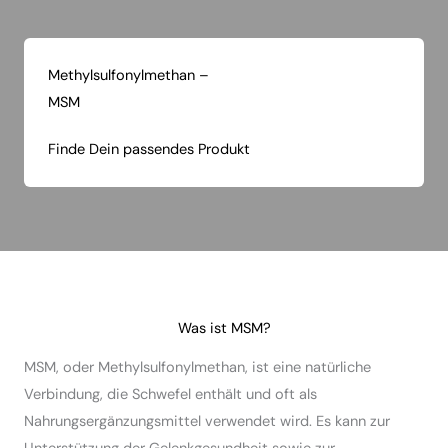
Methylsulfonylmethan –
MSM
Finde Dein passendes Produkt
Was ist MSM?
MSM, oder Methylsulfonylmethan, ist eine natürliche
Verbindung, die Schwefel enthält und oft als
Nahrungsergänzungsmittel verwendet wird. Es kann zur