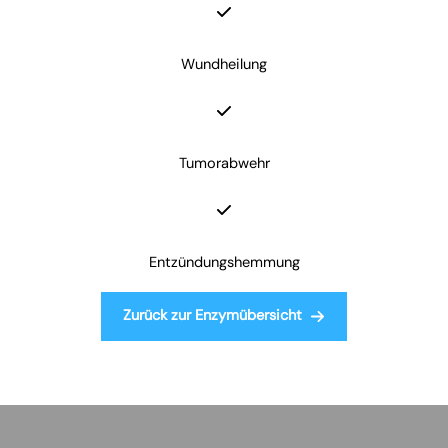
Wundheilung
Tumorabwehr
Entzündungshemmung
Zurück zur Enzymübersicht