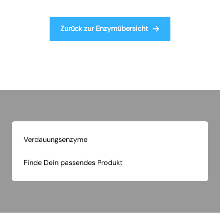
Zurück zur Enzymübersicht
Verdauungsenzyme
Finde Dein passendes Produkt