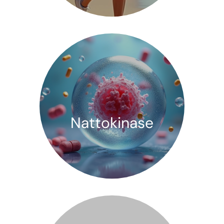
Nattokinase