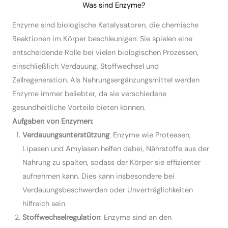
Was sind Enzyme?
Enzyme sind biologische Katalysatoren, die chemische
Reaktionen im Körper beschleunigen. Sie spielen eine
entscheidende Rolle bei vielen biologischen Prozessen,
einschließlich Verdauung, Stoffwechsel und
Zellregeneration. Als Nahrungsergänzungsmittel werden
Enzyme immer beliebter, da sie verschiedene
gesundheitliche Vorteile bieten können.
Aufgaben von Enzymen:
Verdauungsunterstützung
: Enzyme wie Proteasen,
Lipasen und Amylasen helfen dabei, Nährstoffe aus der
Nahrung zu spalten, sodass der Körper sie effizienter
aufnehmen kann. Dies kann insbesondere bei
Verdauungsbeschwerden oder Unverträglichkeiten
hilfreich sein.
Stoffwechselregulation
: Enzyme sind an den