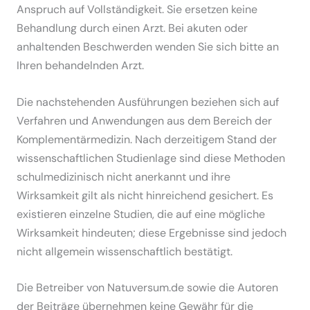
Anspruch auf Vollständigkeit. Sie ersetzen keine
Behandlung durch einen Arzt. Bei akuten oder
anhaltenden Beschwerden wenden Sie sich bitte an
Ihren behandelnden Arzt.
Die nachstehenden Ausführungen beziehen sich auf
Verfahren und Anwendungen aus dem Bereich der
Komplementärmedizin. Nach derzeitigem Stand der
wissenschaftlichen Studienlage sind diese Methoden
schulmedizinisch nicht anerkannt und ihre
Wirksamkeit gilt als nicht hinreichend gesichert. Es
existieren einzelne Studien, die auf eine mögliche
Wirksamkeit hindeuten; diese Ergebnisse sind jedoch
nicht allgemein wissenschaftlich bestätigt.
Die Betreiber von Natuversum.de sowie die Autoren
der Beiträge übernehmen keine Gewähr für die