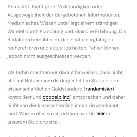
Aktualität, Richtigkeit, Vollständigkeit oder
Ausgewogenheit der dargebotenen Informationen.
Medizinisches Wissen unterliegt einem ständigen
Wandel durch Forschung und klinische Erfahrung. Die
Redaktion bemüht sich, die Inhalte sorgfältig zu
recherchieren und aktuell zu halten, Fehler können
jedoch nicht ausgeschlossen werden.
Weiterhin möchten wir darauf hinweisen, dass nicht
alle auf Natuversum.de dargestellten Studien dem
wissenschaftlichen Goldstandard (
randomisiert
,
kontrolliert und
doppelblind
) entsprechen und daher
nicht von der klassischen Schulmedizin anerkannt
sind. Warum dies so ist, erklären wir Dir
hier
in
unserem Studienportal.