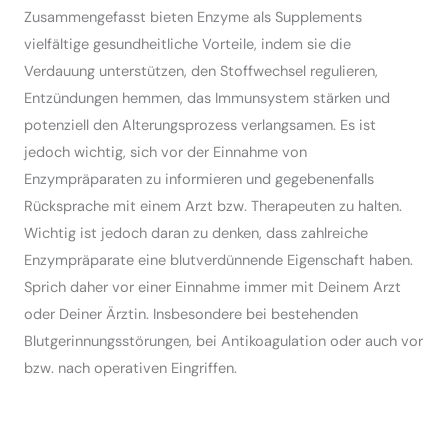
Zusammengefasst bieten Enzyme als Supplements
vielfältige gesundheitliche Vorteile, indem sie die
Verdauung unterstützen, den Stoffwechsel regulieren,
Entzündungen hemmen, das Immunsystem stärken und
potenziell den Alterungsprozess verlangsamen. Es ist
jedoch wichtig, sich vor der Einnahme von
Enzympräparaten zu informieren und gegebenenfalls
Rücksprache mit einem Arzt bzw. Therapeuten zu halten.
Wichtig ist jedoch daran zu denken, dass zahlreiche
Enzympräparate eine blutverdünnende Eigenschaft haben.
Sprich daher vor einer Einnahme immer mit Deinem Arzt
oder Deiner Ärztin. Insbesondere bei bestehenden
Blutgerinnungsstörungen, bei Antikoagulation oder auch vor
bzw. nach operativen Eingriffen.