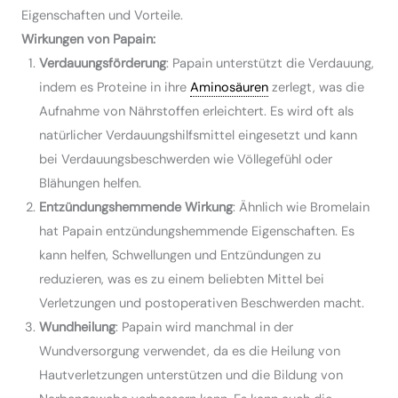
Eigenschaften und Vorteile.
Wirkungen von Papain:
Verdauungsförderung
: Papain unterstützt die Verdauung,
indem es Proteine in ihre
Aminosäuren
zerlegt, was die
Aufnahme von Nährstoffen erleichtert. Es wird oft als
natürlicher Verdauungshilfsmittel eingesetzt und kann
bei Verdauungsbeschwerden wie Völlegefühl oder
Blähungen helfen.
Entzündungshemmende Wirkung
: Ähnlich wie Bromelain
hat Papain entzündungshemmende Eigenschaften. Es
kann helfen, Schwellungen und Entzündungen zu
reduzieren, was es zu einem beliebten Mittel bei
Verletzungen und postoperativen Beschwerden macht.
Wundheilung
: Papain wird manchmal in der
Wundversorgung verwendet, da es die Heilung von
Hautverletzungen unterstützen und die Bildung von