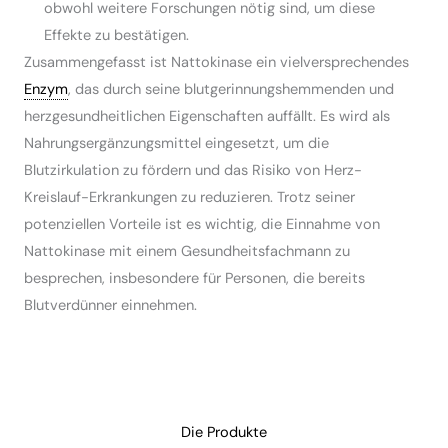
obwohl weitere Forschungen nötig sind, um diese
Effekte zu bestätigen.
Zusammengefasst ist Nattokinase ein vielversprechendes
Enzym
, das durch seine blutgerinnungshemmenden und
herzgesundheitlichen Eigenschaften auffällt. Es wird als
Nahrungsergänzungsmittel eingesetzt, um die
Blutzirkulation zu fördern und das Risiko von Herz-
Kreislauf-Erkrankungen zu reduzieren. Trotz seiner
potenziellen Vorteile ist es wichtig, die Einnahme von
Nattokinase mit einem Gesundheitsfachmann zu
besprechen, insbesondere für Personen, die bereits
Blutverdünner einnehmen.
Die Produkte