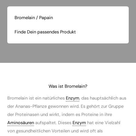
Bromelain / Papain
Finde Dein passendes Produkt
Was ist Bromelain?
Bromelain ist ein natürliches
Enzym
, das hauptsächlich aus
der Ananas-Pflanze gewonnen wird. Es gehört zur Gruppe
der Proteinasen und wirkt, indem es Proteine in ihre
Aminosäuren
aufspaltet. Dieses
Enzym
hat eine Vielzahl
von gesundheitlichen Vorteilen und wird oft als