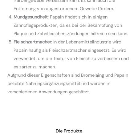
Narbengewebe verbessern kann. Es kann auch die
Entfernung von abgestorbenem Gewebe fördern.
Mundgesundheit
: Papain findet sich in einigen
Zahnpflegeprodukten, da es bei der Bekämpfung von
Plaque und Zahnfleischentzündungen hilfreich sein kann.
Fleischzartmacher
: In der Lebensmittelindustrie wird
Papain häufig als Fleischzartmacher eingesetzt. Es wird
verwendet, um die Textur von Fleisch zu verbessern und
es zarter zu machen.
Aufgrund dieser Eigenschaften sind Bromelaing und Papain
beliebte Nahrungsergänzungsmittel und werden in
verschiedenen Anwendungen geschätzt.
Die Produkte