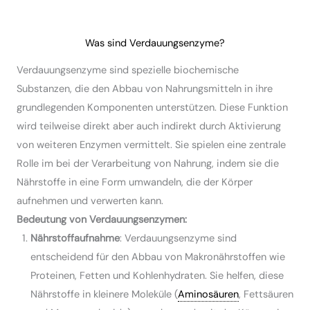
Was sind Verdauungsenzyme?
Verdauungsenzyme sind spezielle biochemische
Substanzen, die den Abbau von Nahrungsmitteln in ihre
grundlegenden Komponenten unterstützen. Diese Funktion
wird teilweise direkt aber auch indirekt durch Aktivierung
von weiteren Enzymen vermittelt. Sie spielen eine zentrale
Rolle im bei der Verarbeitung von Nahrung, indem sie die
Nährstoffe in eine Form umwandeln, die der Körper
aufnehmen und verwerten kann.
Bedeutung von Verdauungsenzymen:
Nährstoffaufnahme
: Verdauungsenzyme sind
entscheidend für den Abbau von Makronährstoffen wie
Proteinen, Fetten und Kohlenhydraten. Sie helfen, diese
Nährstoffe in kleinere Moleküle (
Aminosäuren
, Fettsäuren