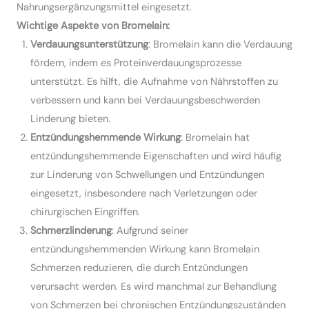
Nahrungsergänzungsmittel eingesetzt.
Wichtige Aspekte von Bromelain:
Verdauungsunterstützung
: Bromelain kann die Verdauung
fördern, indem es Proteinverdauungsprozesse
unterstützt. Es hilft, die Aufnahme von Nährstoffen zu
verbessern und kann bei Verdauungsbeschwerden
Linderung bieten.
Entzündungshemmende Wirkung
: Bromelain hat
entzündungshemmende Eigenschaften und wird häufig
zur Linderung von Schwellungen und Entzündungen
eingesetzt, insbesondere nach Verletzungen oder
chirurgischen Eingriffen.
Schmerzlinderung
: Aufgrund seiner
entzündungshemmenden Wirkung kann Bromelain
Schmerzen reduzieren, die durch Entzündungen
verursacht werden. Es wird manchmal zur Behandlung
von Schmerzen bei chronischen Entzündungszuständen