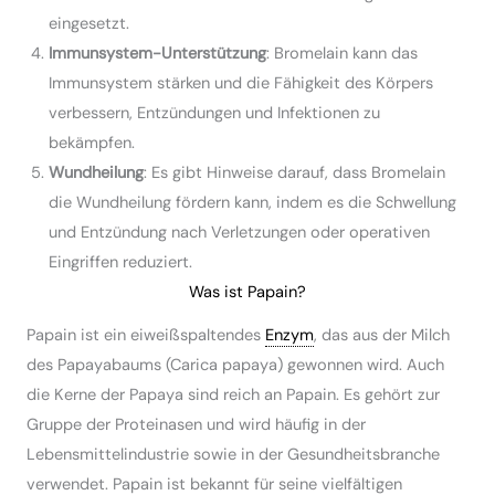
eingesetzt.
Immunsystem-Unterstützung
: Bromelain kann das
Immunsystem stärken und die Fähigkeit des Körpers
verbessern, Entzündungen und Infektionen zu
bekämpfen.
Wundheilung
: Es gibt Hinweise darauf, dass Bromelain
die Wundheilung fördern kann, indem es die Schwellung
und Entzündung nach Verletzungen oder operativen
Eingriffen reduziert.
Was ist Papain?
Papain ist ein eiweißspaltendes
Enzym
, das aus der Milch
des Papayabaums (Carica papaya) gewonnen wird. Auch
die Kerne der Papaya sind reich an Papain. Es gehört zur
Gruppe der Proteinasen und wird häufig in der
Lebensmittelindustrie sowie in der Gesundheitsbranche
verwendet. Papain ist bekannt für seine vielfältigen