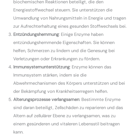
biochemischen Reaktionen beteiligt, die den
Energiestoffwechsel steuern. Sie unterstützen die
Umwandlung von Nahrungsmitteln in Energie und tragen
zur Aufrechterhaltung eines gesunden Stoffwechsels bei.
Entzündungshemmung
: Einige Enzyme haben
entzündungshemmende Eigenschaften. Sie können
helfen, Schmerzen zu lindern und die Genesung bei
Verletzungen oder Erkrankungen zu fördern.
Immunsystemunterstützung
: Enzyme können das
Immunsystem stärken, indem sie die
Abwehrmechanismen des Körpers unterstützen und bei
der Bekämpfung von Krankheitserregern helfen.
Alterungsprozesse verlangsamen
: Bestimmte Enzyme
sind daran beteiligt, Zellschäden zu reparieren und das
Altern auf zellulärer Ebene zu verlangsamen, was zu
einem gesünderen und vitaleren Lebensstil beitragen
kann.