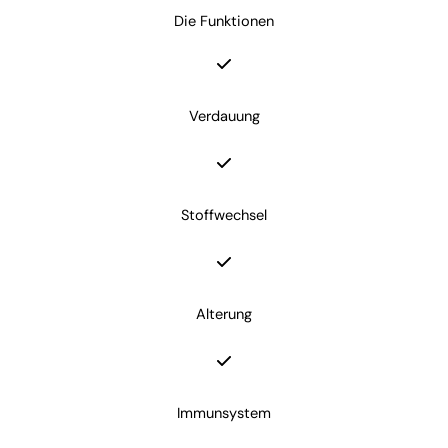
Die Funktionen
Verdauung
Stoffwechsel
Alterung
Immunsystem