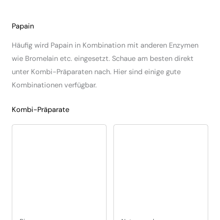
Papain
Häufig wird Papain in Kombination mit anderen Enzymen
wie Bromelain etc. eingesetzt. Schaue am besten direkt
unter Kombi-Präparaten nach. Hier sind einige gute
Kombinationen verfügbar.
Kombi-Präparate