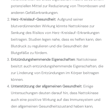
potenziellen Mittel zur Reduzierung von Thrombosen und
anderen Gefäßerkrankungen.
Herz-Kreislauf-Gesundheit
: Aufgrund seiner
blutverdünnenden Wirkung könnte Nattokinase zur
Senkung des Risikos von Herz-Kreislauf-Erkrankungen
beitragen. Studien legen nahe, dass es helfen kann, den
Blutdruck zu regulieren und die Gesundheit der
Blutgefäße zu fördern.
Entzündungshemmende Eigenschaften
: Nattokinase
besitzt auch entzündungshemmende Eigenschaften, die
zur Linderung von Entzündungen im Körper beitragen
können.
Unterstützung der allgemeinen Gesundheit
: Einige
Untersuchungen deuten darauf hin, dass Nattokinase
auch eine positive Wirkung auf das Immunsystem und
den allgemeinen Gesundheitszustand haben kann,