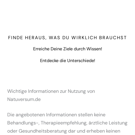
FINDE HERAUS, WAS DU WIRKLICH BRAUCHST
Erreiche Deine Ziele durch Wissen!
Entdecke die Unterschiede!
Wichtige Informationen zur Nutzung von
Natuversum.de
Die angebotenen Informationen stellen keine
Behandlungs-, Therapieempfehlung, ärztliche Leistung
oder Gesundheitsberatung dar und erheben keinen