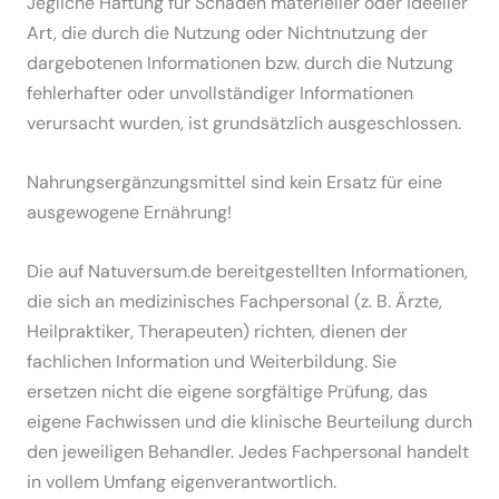
Jegliche Haftung für Schäden materieller oder ideeller
Art, die durch die Nutzung oder Nichtnutzung der
dargebotenen Informationen bzw. durch die Nutzung
fehlerhafter oder unvollständiger Informationen
verursacht wurden, ist grundsätzlich ausgeschlossen.
Nahrungsergänzungsmittel sind kein Ersatz für eine
ausgewogene Ernährung!
Die auf Natuversum.de bereitgestellten Informationen,
die sich an medizinisches Fachpersonal (z. B. Ärzte,
Heilpraktiker, Therapeuten) richten, dienen der
fachlichen Information und Weiterbildung. Sie
ersetzen nicht die eigene sorgfältige Prüfung, das
eigene Fachwissen und die klinische Beurteilung durch
den jeweiligen Behandler. Jedes Fachpersonal handelt
in vollem Umfang eigenverantwortlich.