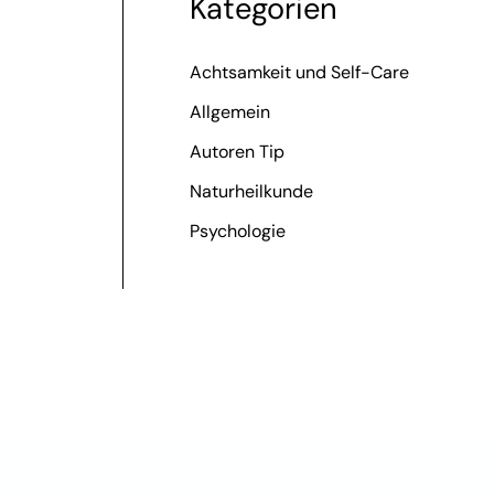
Kategorien
Achtsamkeit und Self-Care
Allgemein
Autoren Tip
Naturheilkunde
Psychologie