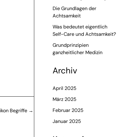
Die Grundlagen der
Achtsamkeit
Was bedeutet eigentlich
Self-Care und Achtsamkeit?
Grundprinzipien
ganzheitlicher Medizin
Archiv
April 2025
März 2025
Februar 2025
kon Begriffe
→
Januar 2025