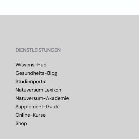
DIENSTLEISTUNGEN
Wissens-Hub
Gesundheits-Blog
Studienportal
Natuversum Lexikon
Natuversum-Akademie
Supplement-Guide
Online-Kurse
Shop