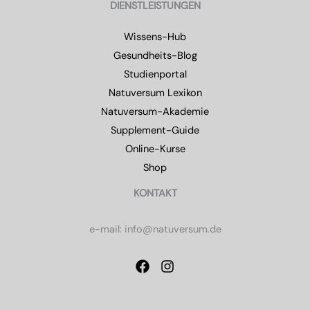
DIENSTLEISTUNGEN
Wissens-Hub
Gesundheits-Blog
Studienportal
Natuversum Lexikon
Natuversum-Akademie
Supplement-Guide
Online-Kurse
Shop
KONTAKT
e-mail: info@natuversum.de