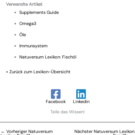
Verwandte Artikel:
Supplements Guide
Omega3
Öle
Immunsystem
Natuversum Lexikon: Fischöl
« Zurück zum Lexikon-Übersicht
Facebook
Linkedin
Teile das Wissen!
←
Vorheriger Natuversum
Nächster Natuversum Lexikon