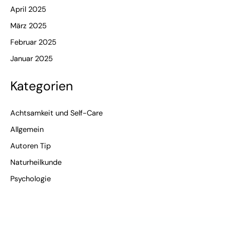
April 2025
März 2025
Februar 2025
Januar 2025
Kategorien
Achtsamkeit und Self-Care
Allgemein
Autoren Tip
Naturheilkunde
Psychologie