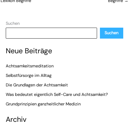
Lexikon Begriffe
Begriffe
→
Suchen
Suchen
Neue Beiträge
Achtsamkeitsmeditation
Selbstfürsorge im Alltag
Die Grundlagen der Achtsamkeit
Was bedeutet eigentlich Self-Care und Achtsamkeit?
Grundprinzipien ganzheitlicher Medizin
Archiv